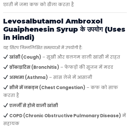
छाती में जमा कफ को ढीला करता है
Levosalbutamol Ambroxol
Guaiphenesin Syrup के उपयोग (Uses
in Hindi)
यह सिरप निम्नलिखित समस्याओं में उपयोगी है:
खांसी (Cough)
– सूखी और बलगम वाली खांसी में राहत
ब्रोंकाइटिस (Bronchitis)
– फेफड़ों की सूजन में मदद
अस्थमा (Asthma)
– सांस लेने में आसानी
सीने में जकड़न (Chest Congestion)
– कफ को साफ
करता है
एलर्जी से होने वाली खांसी
COPD (Chronic Obstructive Pulmonary Disease)
में
सहायक