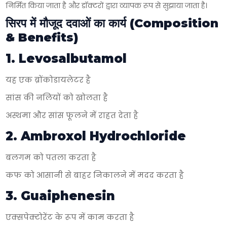
निर्मित किया जाता है और डॉक्टरों द्वारा व्यापक रूप से सुझाया जाता है।
सिरप में मौजूद दवाओं का कार्य (Composition
& Benefits)
1. Levosalbutamol
यह एक ब्रोंकोडायलेटर है
सांस की नलियों को खोलता है
अस्थमा और सांस फूलने में राहत देता है
2. Ambroxol Hydrochloride
बलगम को पतला करता है
कफ को आसानी से बाहर निकालने में मदद करता है
3. Guaiphenesin
एक्सपेक्टोरेंट के रूप में काम करता है