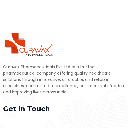
Curavax Pharmaceuticals Pvt. Ltd. is a trusted
pharmaceutical company offering quality healthcare
solutions through innovative, affordable, and reliable
medicines, committed to excellence, customer satisfaction,
and improving lives across India.
Get in Touch